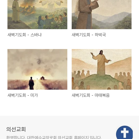
새벽기도회 - 스바냐
새벽기도회 - 하박국
새벽기도회 - 미가
새벽기도회 - 마태복음
의선교회
환영합니다. 대한예수교장로회 의선교회 홈페이지 입니다.