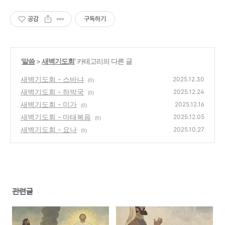
공감
구독하기
'
말씀
>
새벽기도회
' 카테고리의 다른 글
새벽기도회 - 스바냐
2025.12.30
(0)
새벽기도회 - 하박국
2025.12.24
(0)
새벽기도회 - 미가
2025.12.16
(0)
새벽기도회 - 마태복음
2025.12.05
(0)
새벽기도회 - 요나
2025.10.27
(0)
관련글