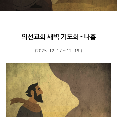
의선교회 새벽 기도회 - 나훔
(2025. 12. 17 ~ 12. 19.)