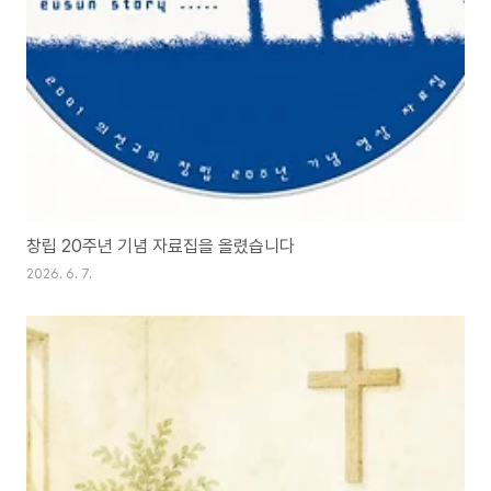
창립 20주년 기념 자료집을 올렸습니다
2026. 6. 7.