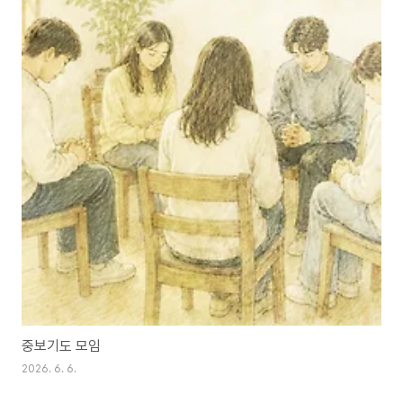
중보기도 모임
2026. 6. 6.