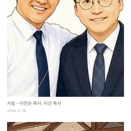
사임 - 이진순 목사, 이건 목사
2026. 6. 28.