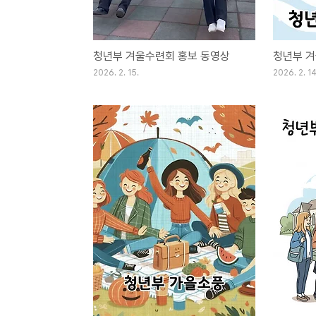
청년부 겨울수련회 홍보 동영상
청년부 
2026. 2. 15.
2026. 2. 14