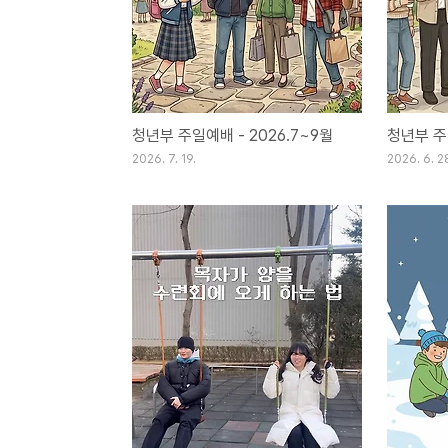
청년부 주일예배 - 2026.7~9월
청년부 주일
2026. 7. 19.
2026. 6. 2