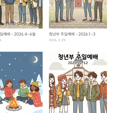
예배 - 2026.4~6월
청년부 주일예배 - 2026.1~3
8.
2026. 3. 29.