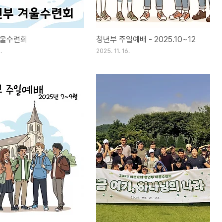
겨울수련회
청년부 주일예배 - 2025.10~12
.
2025. 11. 16.