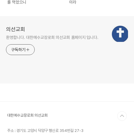
를 먹었으니
이라
의선교회
환영합니다. 대한예수교장로회 의선교회 홈페이지 입니다.
구독하기
대한예수교장로회 의선교회
주소 : 경기도 고양시 덕양구 행신로 354번길 27-3