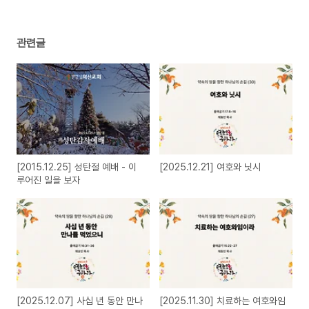
관련글
[2015.12.25] 성탄절 예배 - 이
[2025.12.21] 여호와 닛시
루어진 일을 보자
[2025.12.07] 사십 년 동안 만나
[2025.11.30] 치료하는 여호와임