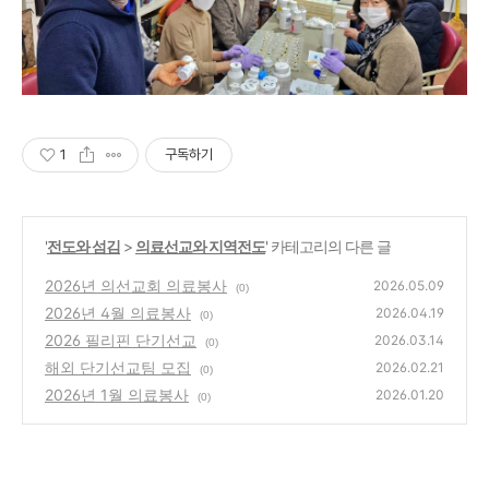
1
구독하기
'
전도와 섬김
>
의료선교와 지역전도
' 카테고리의 다른 글
2026년 의선교회 의료봉사
2026.05.09
(0)
2026년 4월 의료봉사
2026.04.19
(0)
2026 필리핀 단기선교
2026.03.14
(0)
해외 단기선교팀 모집
2026.02.21
(0)
2026년 1월 의료봉사
2026.01.20
(0)