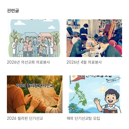
관련글
2026년 의선교회 의료봉사
2026년 4월 의료봉사
2026 필리핀 단기선교
해외 단기선교팀 모집