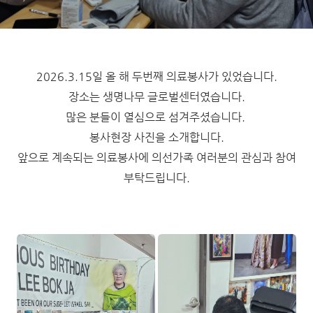
2026.3.15일 올 해 두번째 의료봉사가 있었습니다.
장소는 생명나무 글로벌센터였습니다.
많은 분들이 열심으로 섬겨주셨습니다.
봉사현장 사진을 소개합니다.
앞으로 계속되는 의료봉사에 의선가족 여러분의 관심과 참여
부탁드립니다.