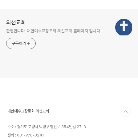
의선교회
환영합니다. 대한예수교장로회 의선교회 홈페이지 입니다.
구독하기
대한예수교장로회 의선교회
주소 : 경기도 고양시 덕양구 행신로 354번길 27-3
전화 : 031-978-8241