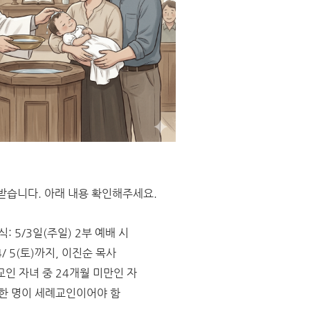
받습니다. 아래 내용 확인해주세요.
: 5/3일(주일) 2부 예배 시
4/ 5(토)까지, 이진순 목사
교인 자녀 중 24개월 미만인 자
 한 명이 세례교인이어야 함