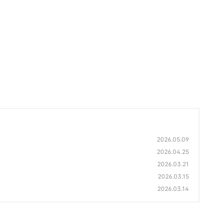
2026.05.09
2026.04.25
2026.03.21
2026.03.15
2026.03.14