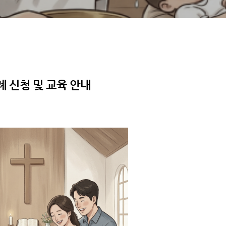
 신청 및 교육 안내