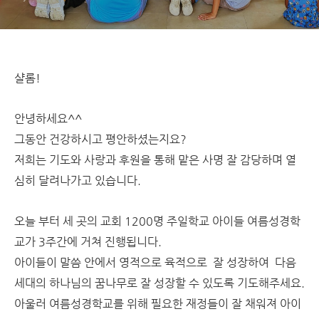
샬롬!
안녕하세요^^
그동안 건강하시고 평안하셨는지요?
저희는 기도와 사랑과 후원을 통해 맡은 사명 잘 감당하며 열
심히 달려나가고 있습니다.
오늘 부터 세 곳의 교회 1200명 주일학교 아이들 여름성경학
교가 3주간에 거쳐 진행됩니다.
아이들이 말씀 안에서
영적으로 육적으로 잘 성장하여 다음
세대의 하나님의 꿈나무로 잘 성장할 수 있도록 기도해주세요.
아울러 여름성경학교를 위해 필요한 재정들이 잘 채워져 아이