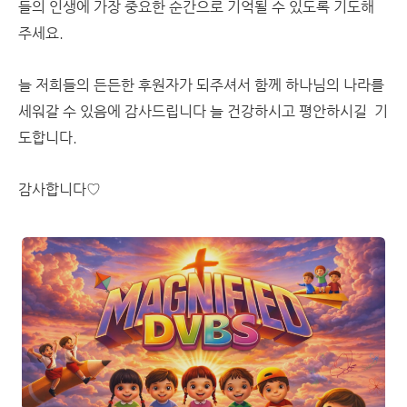
들의 인생에 가장 중요한 순간으로 기억될 수 있도록 기도해
주세요.
늘 저희들의 든든한 후원자가 되주셔서 함께 하나님의 나라를
세워갈 수 있음에 감사드립니다 늘 건강하시고 평안하시길 기
도합니다.
감사합니다♡