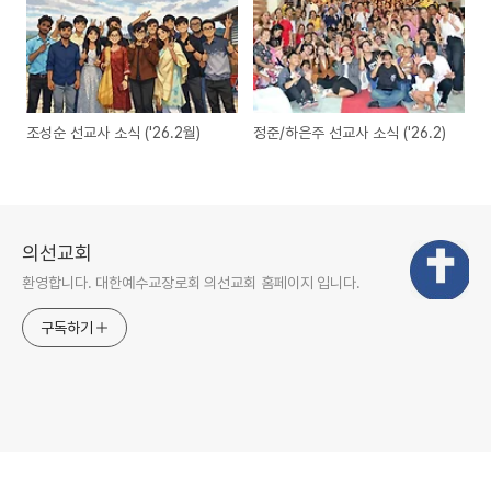
조성순 선교사 소식 ('26.2월)
정준/하은주 선교사 소식 ('26.2)
의선교회
환영합니다. 대한예수교장로회 의선교회 홈페이지 입니다.
구독하기