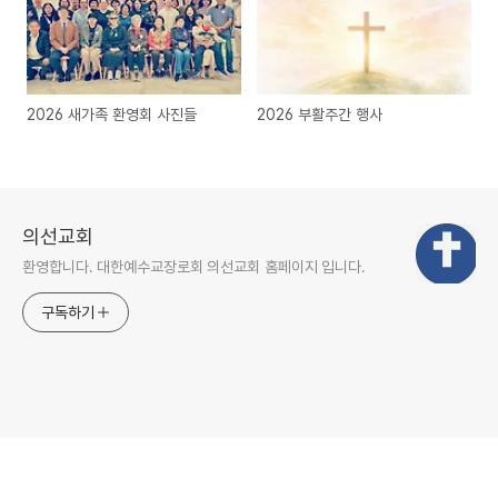
2026 새가족 환영회 사진들
2026 부활주간 행사
의선교회
환영합니다. 대한예수교장로회 의선교회 홈페이지 입니다.
구독하기