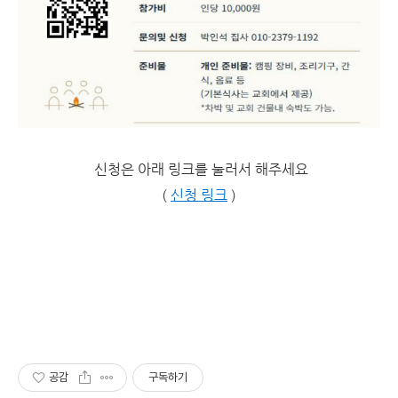
신청은 아래 링크를 눌러서 해주세요
(
신청 링크
)
공감
구독하기