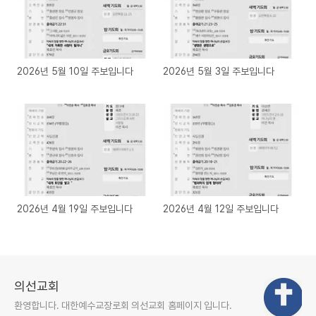
2026년 5월 10일 주보입니다
2026년 5월 3일 주보입니다
2026년 4월 19일 주보입니다
2026년 4월 12일 주보입니다
의선교회
환영합니다. 대한예수교장로회 의선교회 홈페이지 입니다.