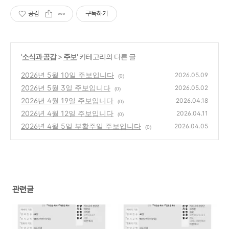
공감
구독하기
'
소식과 공감
>
주보
' 카테고리의 다른 글
2026년 5월 10일 주보입니다
2026.05.09
(0)
2026년 5월 3일 주보입니다
2026.05.02
(0)
2026년 4월 19일 주보입니다
2026.04.18
(0)
2026년 4월 12일 주보입니다
2026.04.11
(0)
2026년 4월 5일 부활주일 주보입니다
2026.04.05
(0)
관련글