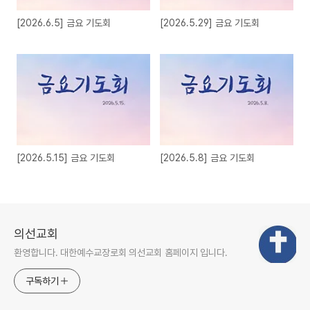
[2026.6.5] 금요 기도회
[2026.5.29] 금요 기도회
[2026.5.15] 금요 기도회
[2026.5.8] 금요 기도회
의선교회
환영합니다. 대한예수교장로회 의선교회 홈페이지 입니다.
구독하기