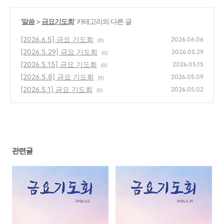
'
말씀
>
금요기도회
' 카테고리의 다른 글
[2026.6.5] 금요 기도회
2026.06.06
(0)
[2026.5.29] 금요 기도회
2026.05.29
(0)
[2026.5.15] 금요 기도회
2026.05.15
(0)
[2026.5.8] 금요 기도회
2026.05.09
(0)
[2026.5.1] 금요 기도회
2026.05.02
(0)
관련글