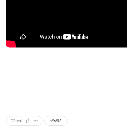
공감
구독하기