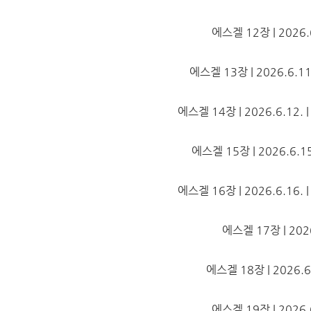
에스겔 12장 | 2026.6.
에스겔 13장 | 2026.6.11. 
에스겔 14장 | 2026.6.12. | 
에스겔 15장 | 2026.6.15.
에스겔 16장 | 2026.6.16. | 
에스겔 17장 | 2026.
에스겔 18장 | 2026.6.1
에스겔 19장 | 2026.6.