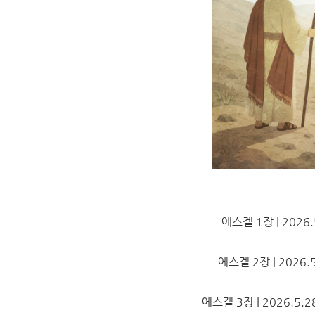
에스겔 1장 | 2026.5.
에스겔 2장 | 2026.5.
에스겔 3장 | 2026.5.28.