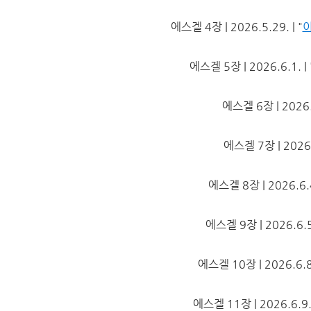
에스겔 4장 | 2026.5.29. | "
에스겔 5장 | 2026.6.1. | 
에스겔 6장 | 2026.6
에스겔 7장 | 2026.6
에스겔 8장 | 2026.6.4.
에스겔 9장 | 2026.6.5.
에스겔 10장 | 2026.6.8.
에스겔 11장 | 2026.6.9. 