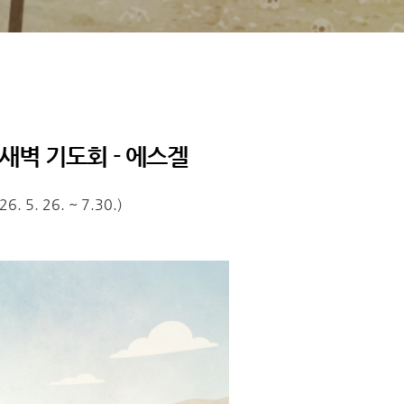
새벽 기도회 - 에스겔
26. 5. 26. ~ 7.30.)