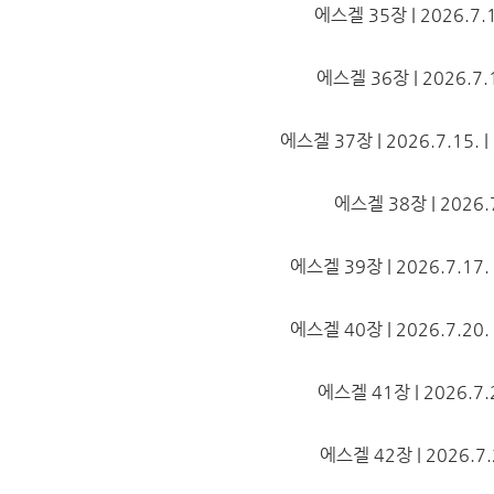
에스겔 35장 | 2026.7.1
에스겔 36장 | 2026.7.14
에스겔 37장 | 2026.7.15. | 
에스겔 38장 | 2026.7.
에스겔 39장 | 2026.7.17. |
에스겔 40장 | 2026.7.20. |
에스겔 41장 | 2026.7.21
에스겔 42장 | 2026.7.22