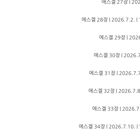
에스겔 27장 | 2026
에스겔 28장 | 2026.7.2. | 
에스겔 29장 | 2026.
에스겔 30장 | 2026.7.
에스겔 31장 | 2026.7.7.
에스겔 32장 | 2026.7.8.
에스겔 33장 | 2026.7.9
에스겔 34장 | 2026.7.10. | 