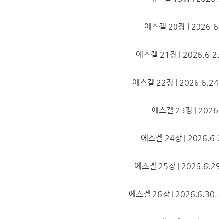
에스겔 20장 | 2026.6.2
에스겔 21장 | 2026.6.23.
에스겔 22장 | 2026.6.24. 
에스겔 23장 | 2026.6
에스겔 24장 | 2026.6.26
에스겔 25장 | 2026.6.29.
에스겔 26장 | 2026.6.30. |