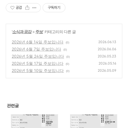
공감
구독하기
'
소식과 공감
>
주보
' 카테고리의 다른 글
2026년 6월 14일 주보입니다
2026.06.13
(0)
2026년 6월 7일 주보입니다
2026.06.06
(0)
2026년 5월 24일 주보입니다
2026.05.23
(0)
2026년 5월 17일 주보입니다
2026.05.16
(0)
2026년 5월 10일 주보입니다
2026.05.09
(0)
관련글