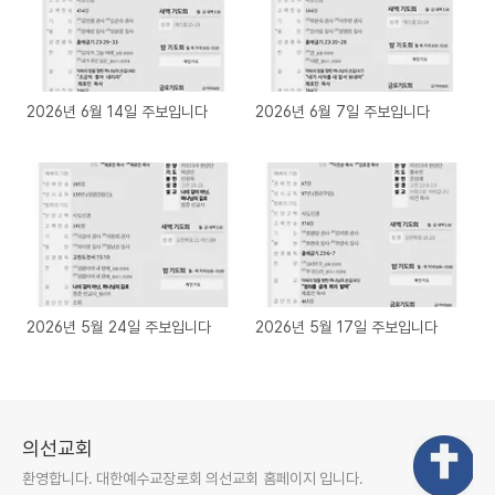
2026년 6월 14일 주보입니다
2026년 6월 7일 주보입니다
2026년 5월 24일 주보입니다
2026년 5월 17일 주보입니다
의선교회
환영합니다. 대한예수교장로회 의선교회 홈페이지 입니다.