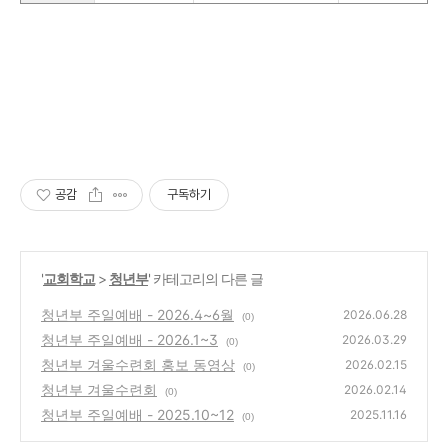
공감
구독하기
'
교회학교
>
청년부
' 카테고리의 다른 글
청년부 주일예배 - 2026.4~6월
2026.06.28
(0)
청년부 주일예배 - 2026.1~3
2026.03.29
(0)
청년부 겨울수련회 홍보 동영상
2026.02.15
(0)
청년부 겨울수련회
2026.02.14
(0)
청년부 주일예배 - 2025.10~12
2025.11.16
(0)