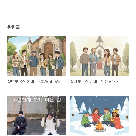
관련글
청년부 주일예배 - 2026.4~6월
청년부 주일예배 - 2026.1~3