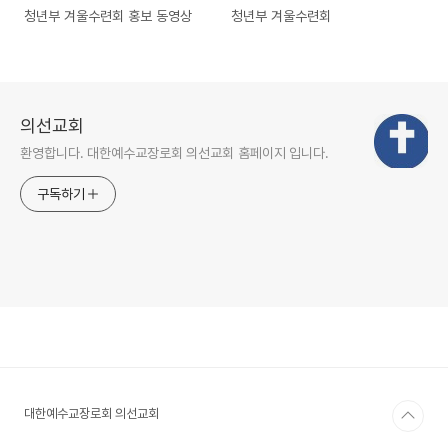
청년부 겨울수련회 홍보 동영상
청년부 겨울수련회
의선교회
환영합니다. 대한예수교장로회 의선교회 홈페이지 입니다.
구독하기
대한예수교장로회 의선교회