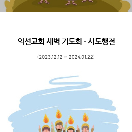
의선교회 새벽 기도회 - 사도행전
(2023.12.12 ~ 2024.01.22)