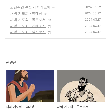
고난주간 특별 새벽기도회
2024.03.29
(0)
새벽 기도회 - 역대상
2024.03.22
(0)
새벽 기도회 - 골로새서
2024.03.17
(0)
새벽 기도회 - 에베소서
2024.03.17
(0)
새벽 기도회 - 빌립보서
2024.03.17
(0)
관련글
새벽 기도회 - 역대상
새벽 기도회 - 골로새서