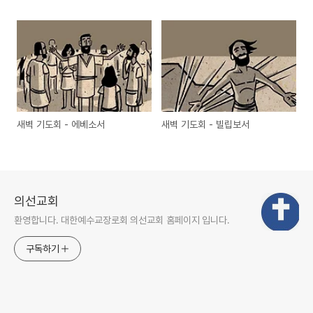
새벽 기도회 - 에베소서
새벽 기도회 - 빌립보서
의선교회
환영합니다. 대한예수교장로회 의선교회 홈페이지 입니다.
구독하기