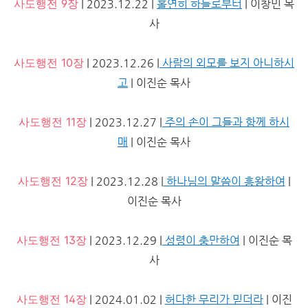
사도행전 9장
| 2023.12.22 |
홀연히 하늘로부터
| 이창민 목
사
사도행전 10장
| 2023.12.26 |
사람의 외모를 보지 아니하시
고
| 이진순 목사
사도행전 11장
| 2023.12.27 |
주의 손이 그들과 함께 하시
매
| 이진순 목사
사도행전 12장
| 2023.12.28 |
하나님의 말씀이 흥왕하여
|
이진순 목사
사도행전 13장
| 2023.12.29 |
성령이 충만하여
| 이진순 목
사
사도행전 14장
| 2024.01.02 |
허다한 무리가 믿더라
| 이진