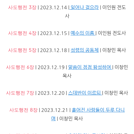
사도행전 3장
| 2023.12.14 |
일어나 걸으라
| 이인원 전도
사
사도행전 4장
| 2023.12.15 |
예수의 이름
| 이인원 전도사
사도행전 5장
| 2023.12.18 |
성령의 공동체
| 이창민 목사
사도행전 6장
| 2023.12.19 |
말씀이 점점 왕성하여
| 이창민
목사
사도행전 7장
| 2023.12.20 |
스데반이 이르되
| 이창민 목사
사도행전 8장
| 2023.12.21 |
흩어진 사람들이 두루 다니
며
| 이창민 목사