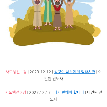
사도행전 1장
| 2023.12.12 |
성령이 너희에게 임하시면
| 이
인원 전도사
사도행전 2장
| 2023.12.13 |
내가 변해야 합니다
| 이인원 전
도사