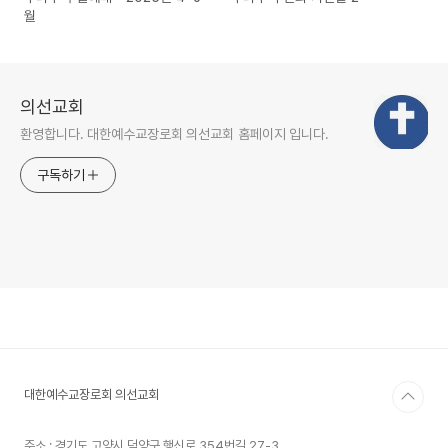
월
의선교회
환영합니다. 대한예수교장로회 의선교회 홈페이지 입니다.
구독하기
대한예수교장로회 의선교회
주소 : 경기도 고양시 덕양구 행신로 354번길 27-3