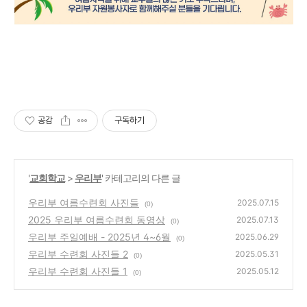
공감
구독하기
'
교회학교
>
우리부
' 카테고리의 다른 글
우리부 여름수련회 사진들
2025.07.15
(0)
2025 우리부 여름수련회 동영상
2025.07.13
(0)
우리부 주일예배 - 2025년 4~6월
2025.06.29
(0)
우리부 수련회 사진들 2
2025.05.31
(0)
우리부 수련회 사진들 1
2025.05.12
(0)