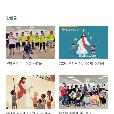
관련글
우리부 여름수련회 사진들
2025 우리부 여름수련회 동영상
우리부 주일예배 - 2025년 4~6
우리부 수련회 사진들 2