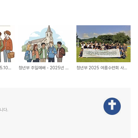
청년부 주일예배 - 2025.10~12
청년부 주일예배 - 2025년 7~9월
청년부 2025 여름수련회 사진/동영상
니다.