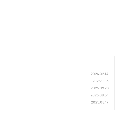
2026.02.14
2025.11.16
2025.09.28
2025.08.31
2025.08.17