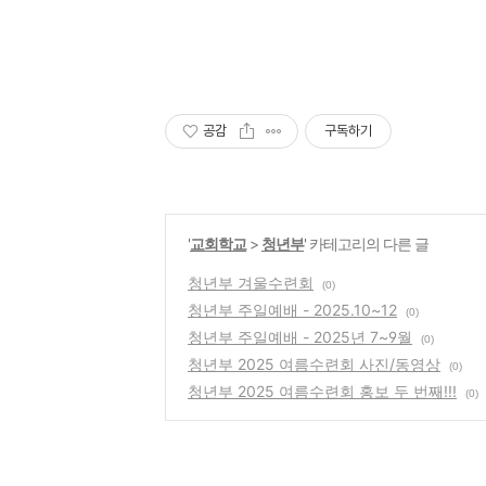
공감
구독하기
'
교회학교
>
청년부
' 카테고리의 다른 글
청년부 겨울수련회
(0)
청년부 주일예배 - 2025.10~12
(0)
청년부 주일예배 - 2025년 7~9월
(0)
청년부 2025 여름수련회 사진/동영상
(0)
청년부 2025 여름수련회 홍보 두 번째!!!
(0)