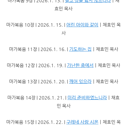
마가복음 9장 | 2026.1. 13. |
결코 상을 잃지 않으리라
ㅣ채
효민 목사
마가복음 10장 | 2026.1. 15. |
어린 아이와 같이
ㅣ채효민 목
사
마가복음 11장 | 2026.1. 16. |
기도하는 집
ㅣ채효민 목사
마가복음 12장 | 2026.1. 19. |
가난한 중에서
ㅣ채효민 목사
마가복음 13장 | 2026.1. 20. |
깨어 있으라
ㅣ채효민 목사
마가복음 14장 | 2026.1. 21. |
미리 준비하였느니라
ㅣ채효
민 목사
마가복음 15장 | 2026.1. 22. |
구레네 사람 시몬
ㅣ채효민 목