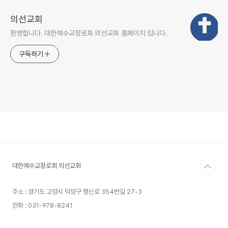
의선교회
환영합니다. 대한예수교장로회 의선교회 홈페이지 입니다.
구독하기
대한예수교장로회 의선교회
주소 : 경기도 고양시 덕양구 행신로 354번길 27-3
전화 : 031-978-8241