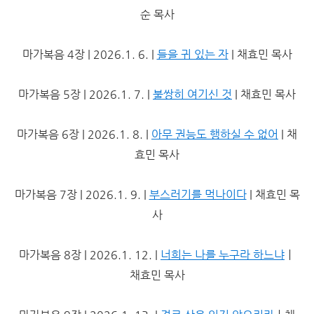
순 목사
마가복음 4장 | 2026.1. 6. |
들을 귀 있는 자
| 채효민 목사
마가복음 5장 | 2026.1. 7. |
불쌍히 여기신 것
| 채효민 목사
마가복음 6장 | 2026.1. 8. |
아무 권능도 행하실 수 없어
| 채
효민 목사
마가복음 7장 | 2026.1. 9. |
부스러기를 먹나이다
| 채효민 목
사
마가복음 8장 | 2026.1. 12. |
너희는 나를 누구라 하느냐
ㅣ
채효민 목사