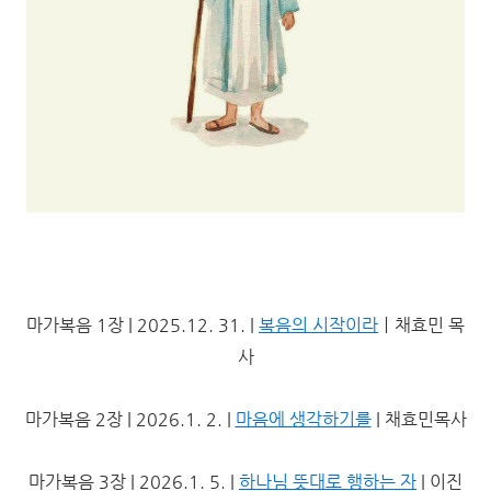
마가복음 1장 | 2025.12. 31. |
복음의 시작이라
ㅣ채효민 목
사
마가복음 2장 | 2026.1. 2. |
마음에 생각하기를
| 채효민목사
마가복음 3장 | 2026.1. 5. |
하나님 뜻대로 행하는 자
| 이진