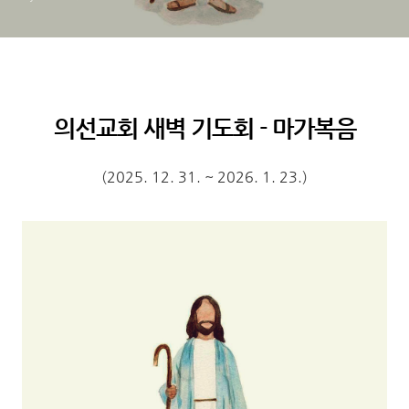
의선교회 새벽 기도회 - 마가복음
(2025. 12. 31. ~ 2026. 1. 23.)