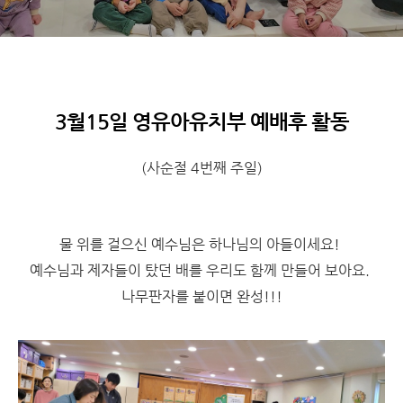
3월15일 영유아유치부 예배후 활동
(사순절 4번째 주일)
물 위를 걸으신 예수님은 하나님의 아들이세요!
예수님과 제자들이 탔던 배를 우리도 함께 만들어 보아요.
나무판자를 붙이면 완성!!!