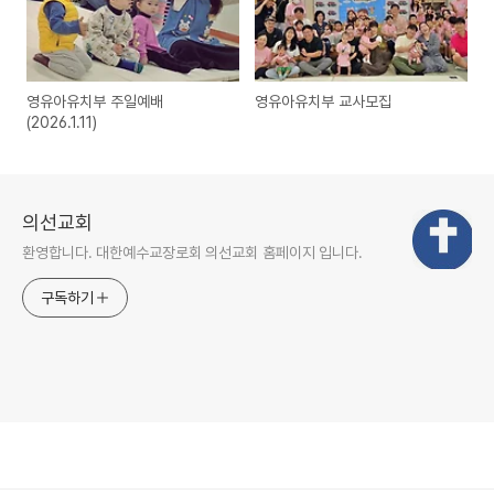
영유아유치부 주일예배
영유아유치부 교사모집
(2026.1.11)
의선교회
환영합니다. 대한예수교장로회 의선교회 홈페이지 입니다.
구독하기