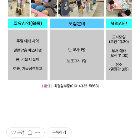
공감
구독하기