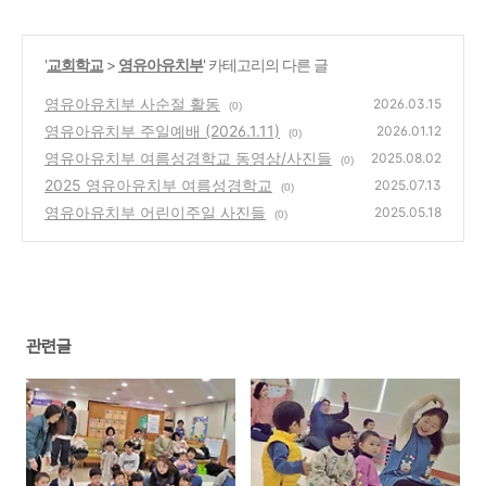
'
교회학교
>
영유아유치부
' 카테고리의 다른 글
영유아유치부 사순절 활동
2026.03.15
(0)
영유아유치부 주일예배 (2026.1.11)
2026.01.12
(0)
영유아유치부 여름성경학교 동영상/사진들
2025.08.02
(0)
2025 영유아유치부 여름성경학교
2025.07.13
(0)
영유아유치부 어린이주일 사진들
2025.05.18
(0)
관련글