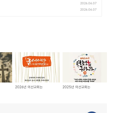
2026.06.07
2026.06.07
2026년 의선교회는
2025년 의선교회는