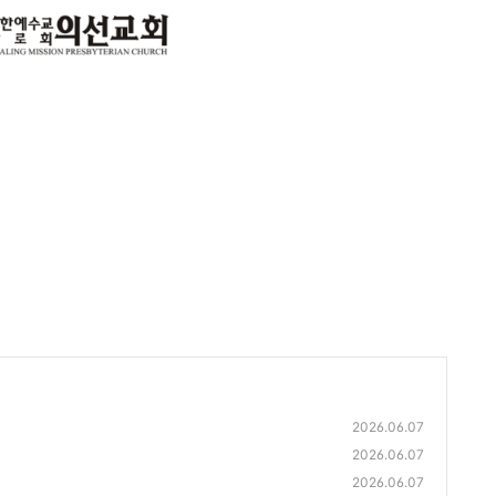
2026.06.07
2026.06.07
2026.06.07