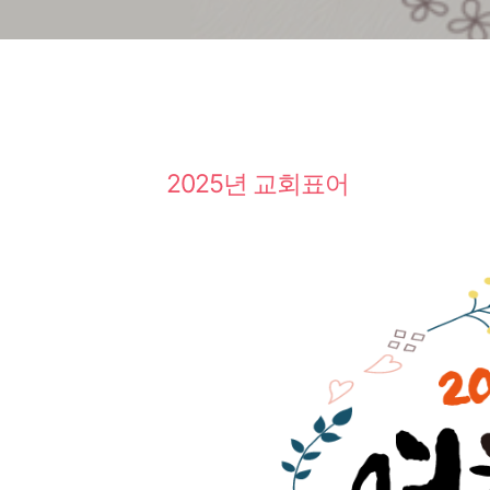
2025년 교회표어