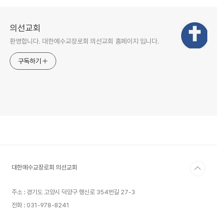
의선교회
환영합니다. 대한예수교장로회 의선교회 홈페이지 입니다.
구독하기
대한예수교장로회 의선교회
주소 : 경기도 고양시 덕양구 행신로 354번길 27-3
전화 : 031-978-8241