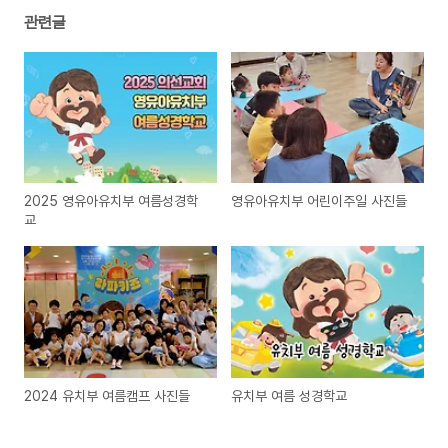
관련글
2025 영유아유치부 여름성경학
영유아유치부 어린이주일 사진들
교
2024 유치부 여름캠프 사진들
유치부 여름 성경학교