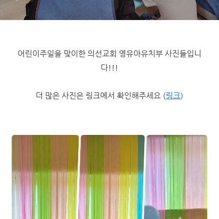
어린이주일을 맞이한 의선교회 영유아유치부 사진들입니
다!!!
더 많은 사진은 링크에서 확인해주세요 (
링크
)