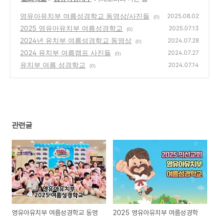
영유아유치부 여름성경학교 동영상/사진들
2025.08.02
(0)
2025 영유아유치부 여름성경학교
2025.07.13
(0)
2024년 유치부 여름성경학교 동영상
2024.07.28
(0)
2024 유치부 여름캠프 사진들
2024.07.27
(0)
유치부 여름 성경학교
2024.07.14
(0)
관련글
영유아유치부 여름성경학교 동영
2025 영유아유치부 여름성경학