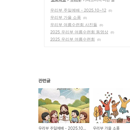
우리부 주일예배 - 2025.10~12
(0)
우리부 가을 소풍
(0)
우리부 여름수련회 사진들
(0)
2025 우리부 여름수련회 동영상
(0)
2025 우리부 여름수련회
(0)
관련글
우리부 주일예배 - 2025.10~12
우리부 가을 소풍