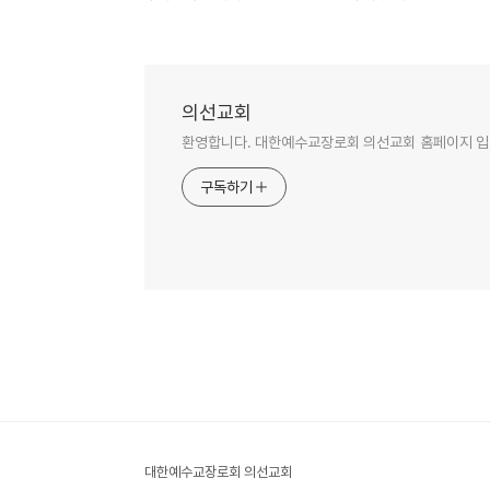
의선교회
환영합니다. 대한예수교장로회 의선교회 홈페이지 입
구독하기
대한예수교장로회 의선교회