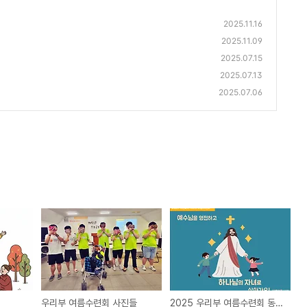
2025.11.16
2025.11.09
2025.07.15
2025.07.13
2025.07.06
우리부 여름수련회 사진들
2025 우리부 여름수련회 동영상