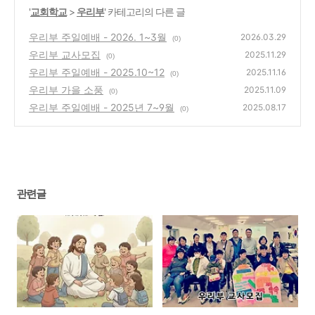
'
교회학교
>
우리부
' 카테고리의 다른 글
우리부 주일예배 - 2026. 1~3월
2026.03.29
(0)
우리부 교사모집
2025.11.29
(0)
우리부 주일예배 - 2025.10~12
2025.11.16
(0)
우리부 가을 소풍
2025.11.09
(0)
우리부 주일예배 - 2025년 7~9월
2025.08.17
(0)
관련글