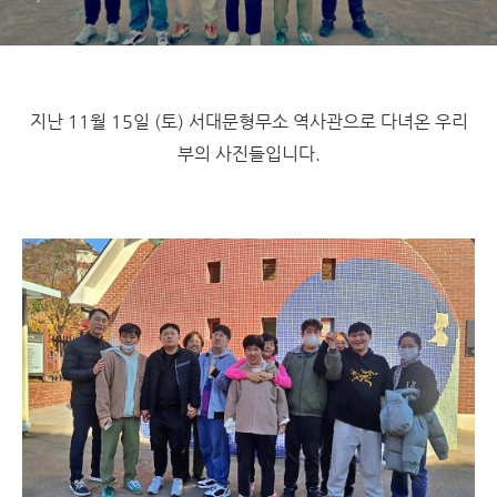
지난 11월 15일 (토) 서대문형무소 역사관으로 다녀온 우리
부의 사진들입니다.