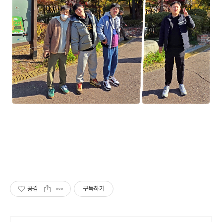
공감
구독하기