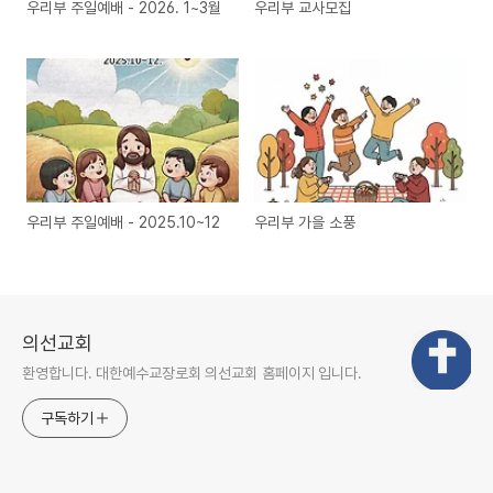
우리부 주일예배 - 2026. 1~3월
우리부 교사모집
우리부 주일예배 - 2025.10~12
우리부 가을 소풍
의선교회
환영합니다. 대한예수교장로회 의선교회 홈페이지 입니다.
구독하기