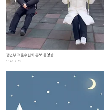
청년부 겨울수련회 홍보 동영상
2026. 2. 15.