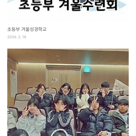
초등부 겨울성경학교
2026. 2. 14.