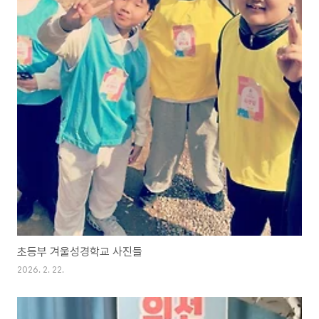
초등부 겨울성경학교 사진들
2026. 2. 22.