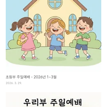
초등부 주일예배 - 2026년 1~3월
2026. 3. 29.