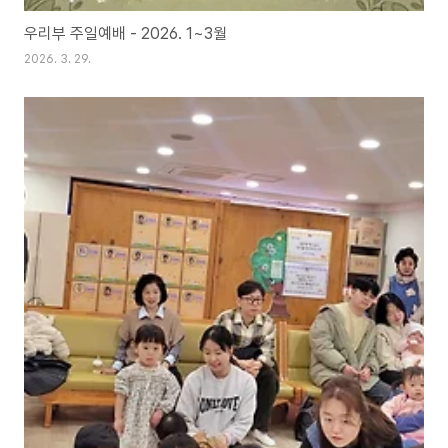
우리부 주일예배 - 2026. 1~3월
2026. 3. 29.