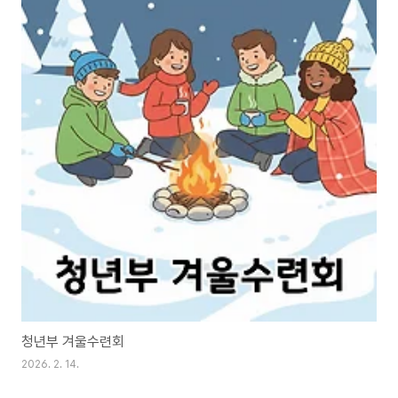
청년부 겨울수련회
2026. 2. 14.