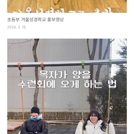
초등부 겨울성경학교 홍보영상
2026. 2. 15.