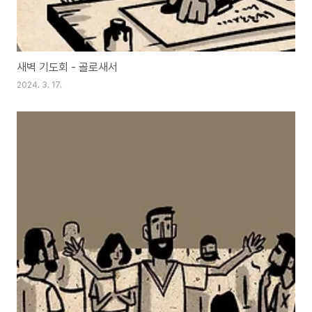
새벽 기도회 - 골로새서
2024. 3. 17.