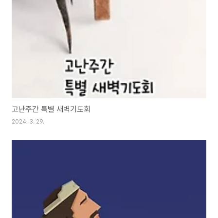
고난주간 특별 새벽기도회
2024. 3. 29.