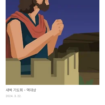
새벽 기도회 - 역대상
2024. 3. 22.