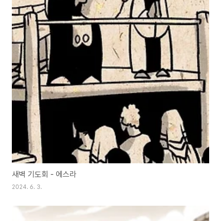
새벽 기도회 - 에스라
2024. 6. 3.