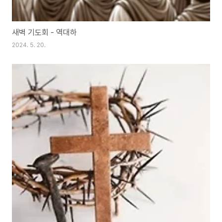
새벽 기도회 - 역대하
2024. 5. 20.