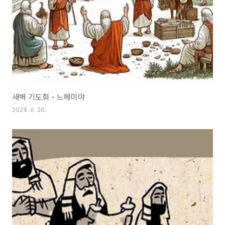
새벽 기도회 - 느헤미야
2024. 6. 20.