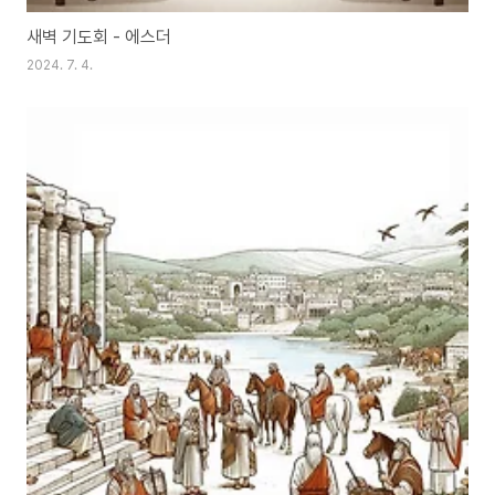
새벽 기도회 - 에스더
2024. 7. 4.