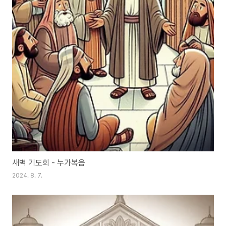
새벽 기도회 - 누가복음
2024. 8. 7.