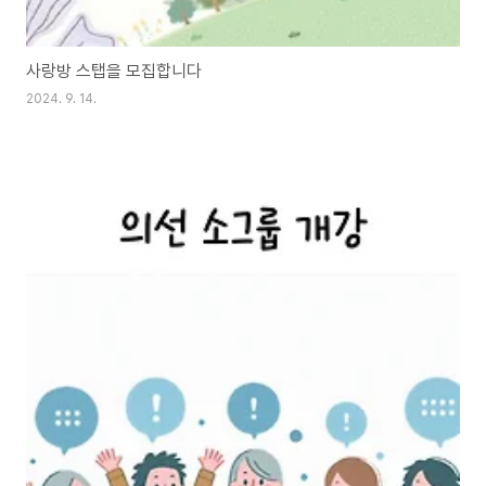
사랑방 스탭을 모집합니다
2024. 9. 14.