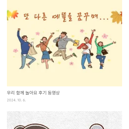
우리 함께 놀아요 후기 동영상
2024. 10. 6.