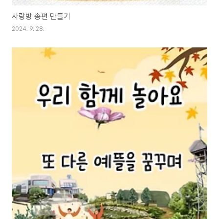
사랑방 송편 만들기
2024. 9. 28.