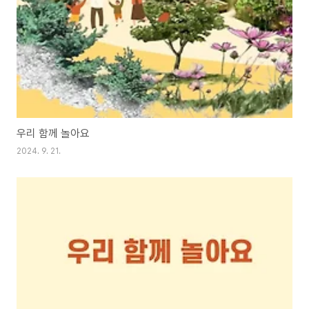
우리 함께 놀아요
2024. 9. 21.