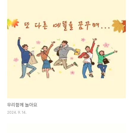
우리함께 놀아요
2024. 9. 14.