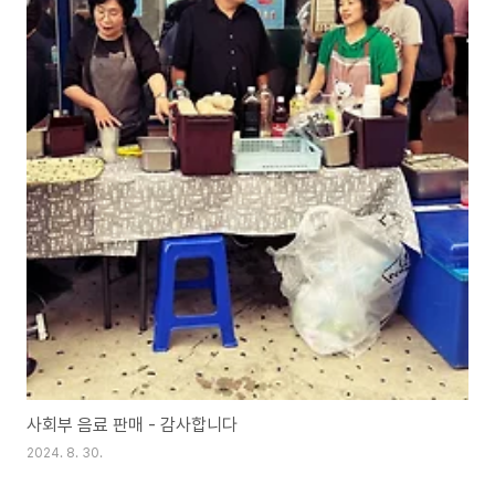
사회부 음료 판매 - 감사합니다
2024. 8. 30.