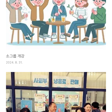
소그룹 개강
2024. 8. 31.