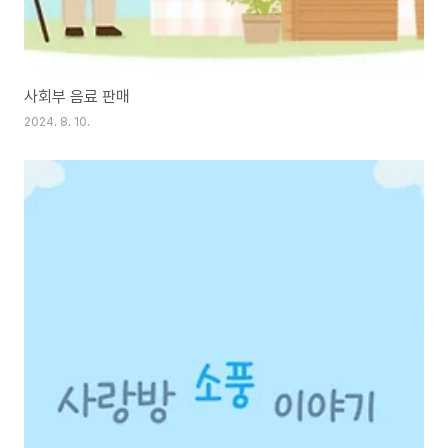
사회부 음료 판매
2024. 8. 10.