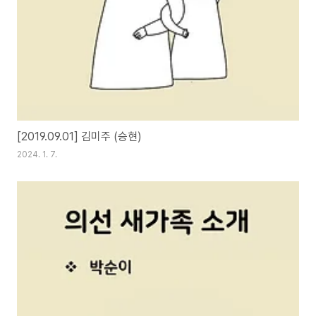
[2019.09.01] 김미주 (승현)
2024. 1. 7.