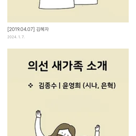
[2019.04.07] 김혜자
2024. 1. 7.