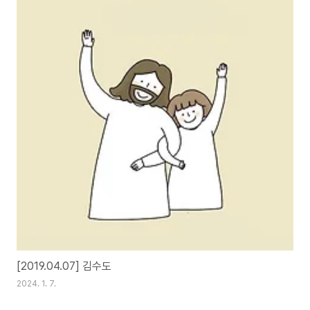
[2019.04.07] 김수도
2024. 1. 7.