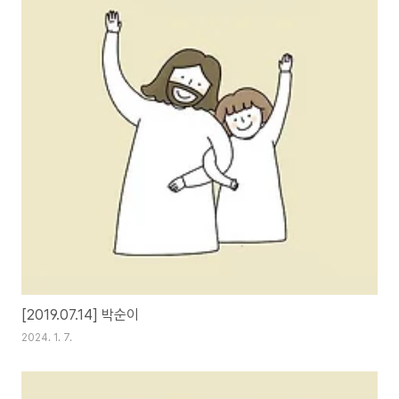
[2019.07.14] 박순이
2024. 1. 7.