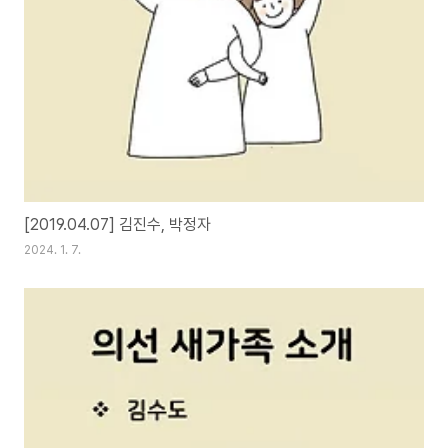
[2019.04.07] 김진수, 박정자
2024. 1. 7.