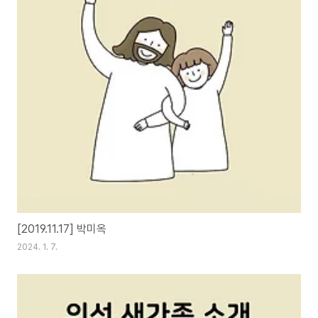
[2019.11.17] 박미옥
2024. 1. 7.