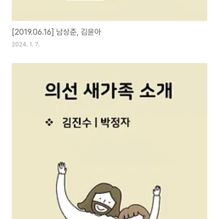
[2019.06.16] 남상준, 김윤아
2024. 1. 7.