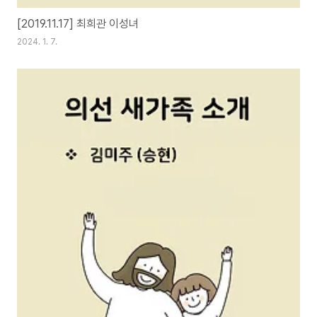
[2019.11.17] 최희관 이성녀
2024. 1. 7.