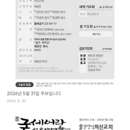
2026년 5월 31일 주보입니다
2026. 5. 30.