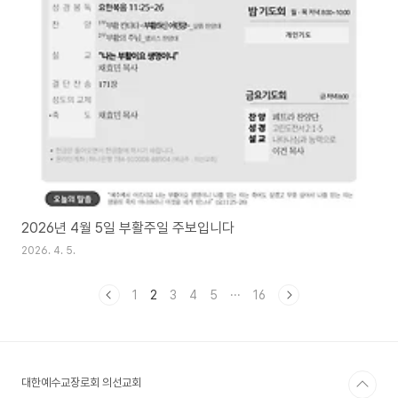
2026년 4월 5일 부활주일 주보입니다
2026. 4. 5.
1
2
3
4
5
···
16
대한예수교장로회 의선교회