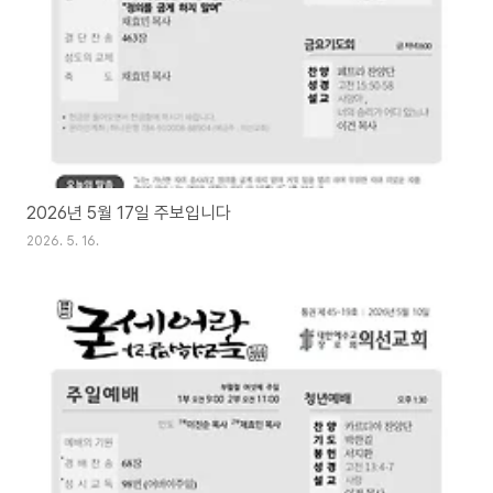
2026년 5월 17일 주보입니다
2026. 5. 16.