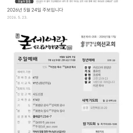
2026년 5월 24일 주보입니다
2026. 5. 23.