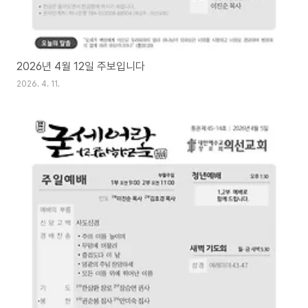
2026년 4월 12일 주보입니다
2026. 4. 11.