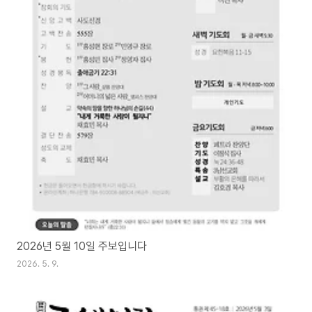
2026년 5월 10일 주보입니다
2026. 5. 9.