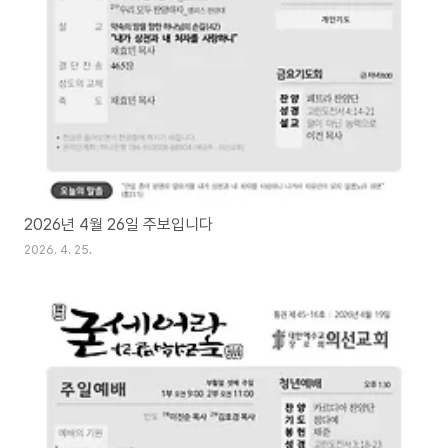
2026년 4월 26일 주보입니다
2026. 4. 25.