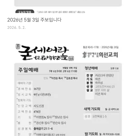
2026년 5월 3일 주보입니다
2026. 5. 2.