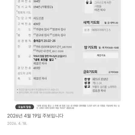
2026년 4월 19일 주보입니다
2026. 4. 18.