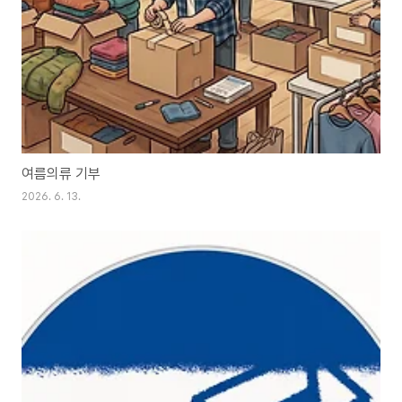
여름의류 기부
2026. 6. 13.