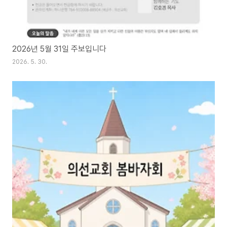
2026년 5월 31일 주보입니다
2026. 5. 30.