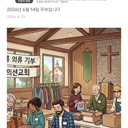
2026년 6월 14일 주보입니다
2026. 6. 13.