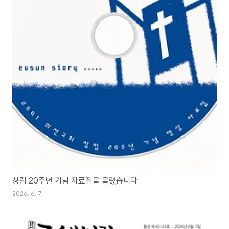
창립 20주년 기념 자료집을 올렸습니다
2026. 6. 7.