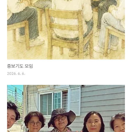
중보기도 모임
2026. 6. 6.