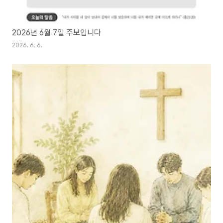
2026년 6월 7일 주보입니다
2026. 6. 6.