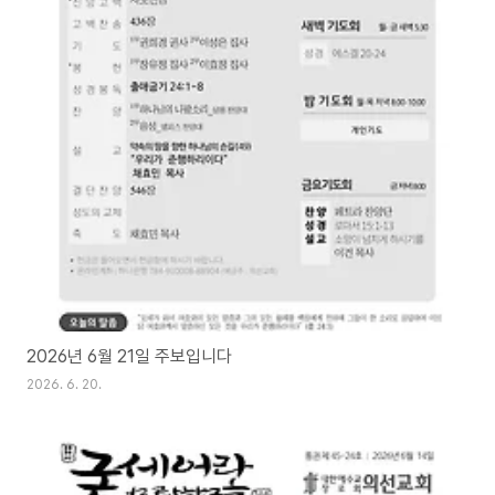
2026년 6월 21일 주보입니다
2026. 6. 20.