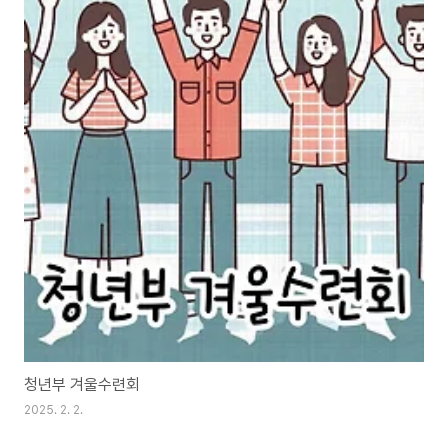
청년부 겨울수련회
2025. 2. 2.