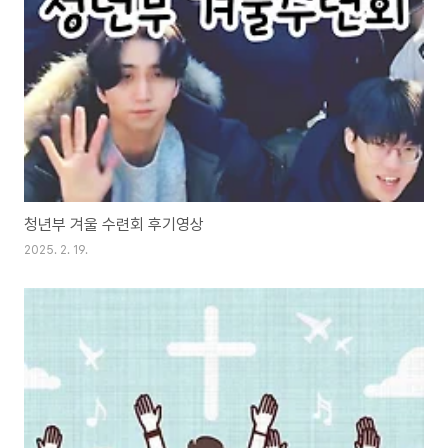
청년부 겨울 수련회 후기영상
2025. 2. 19.