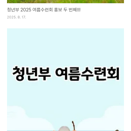
청년부 2025 여름수련회 홍보 두 번째!!!
2025. 8. 17.