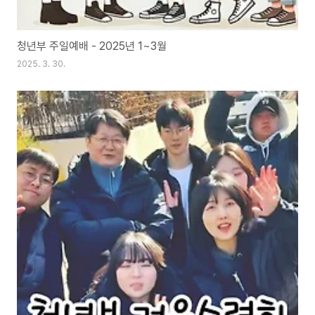
청년부 주일예배 - 2025년 1~3월
2025. 3. 30.