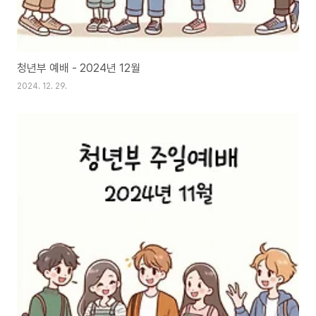
청년부 예배 - 2024년 12월
2024. 12. 29.