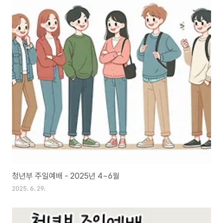
청년부 주일예배 - 2025년 4~6월
2025. 6. 29.