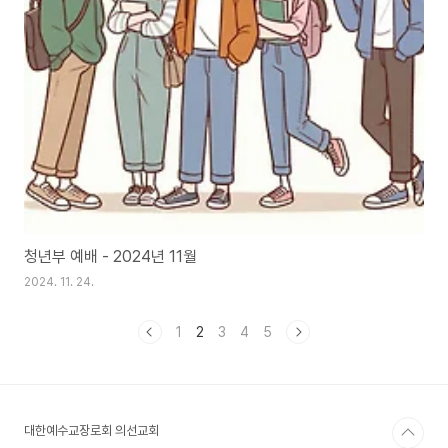
청년부 예배 - 2024년 11월
2024. 11. 24.
1
2
3
4
5
대한예수교장로회 의선교회