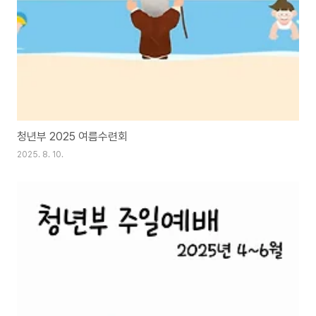
청년부 2025 여름수련회
2025. 8. 10.