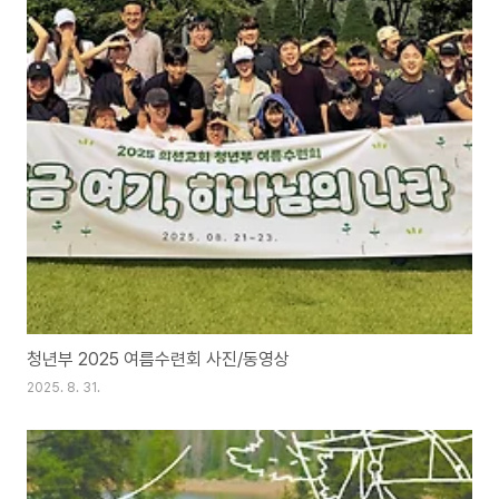
청년부 2025 여름수련회 사진/동영상
2025. 8. 31.