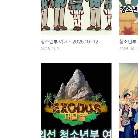
청소년부 예배 - 2025.10~12
청소년부 
2025. 11. 9.
2025. 10. 1