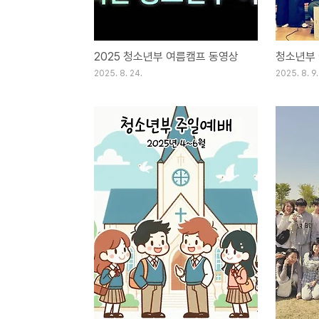
2025 청소년부 여름캠프 동영상
청소년부
2025. 8. 24.
2025. 8. 9.