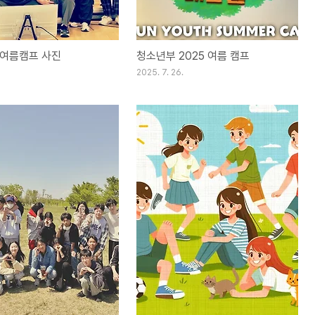
 여름캠프 사진
청소년부 2025 여름 캠프
2025. 7. 26.