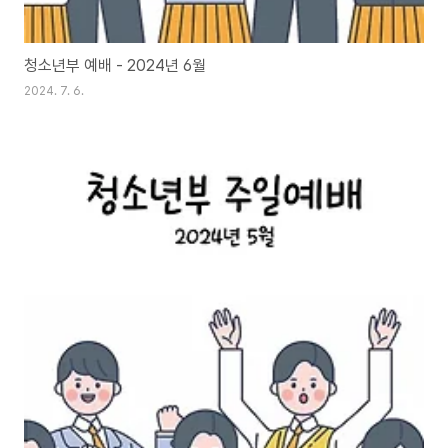
청소년부 예배 - 2024년 6월
2024. 7. 6.