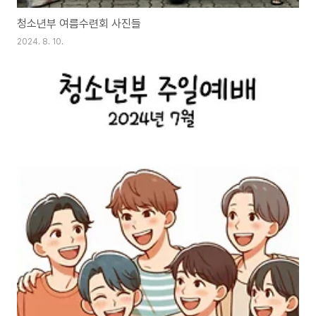
청소년부 여름수련회 사진들
2024. 8. 10.