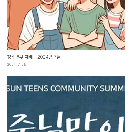
청소년부 예배 - 2024년 7월
2024. 7. 21.