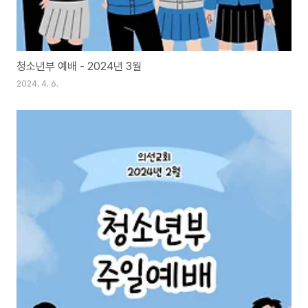
청소년부 예배 - 2024년 3월
2024. 4. 6.