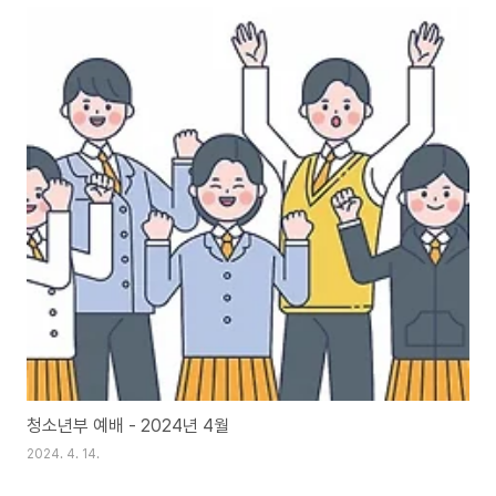
청소년부 예배 - 2024년 4월
2024. 4. 14.