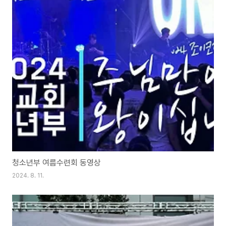
청소년부 여름수련회 동영상
2024. 8. 11.