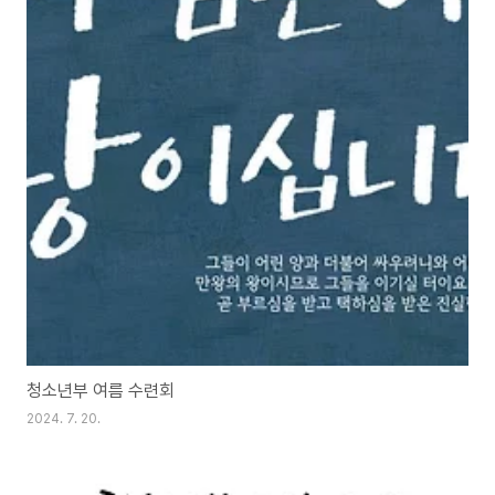
청소년부 여름 수련회
2024. 7. 20.