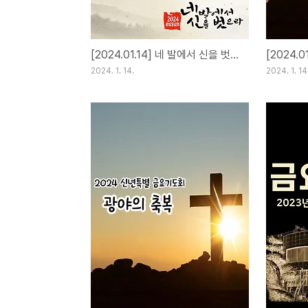
[2024.01.14] 네 발에서 신을 벗으라 ② 갈대상자
2024. 1. 14.
2024. 1. 14