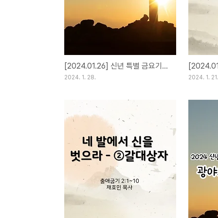
[2024.01.26] 신년 특별 금요기도회
2024. 1. 28.
2024. 1. 21