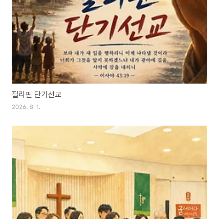
필리핀 단기선교
2026. 8. 1.