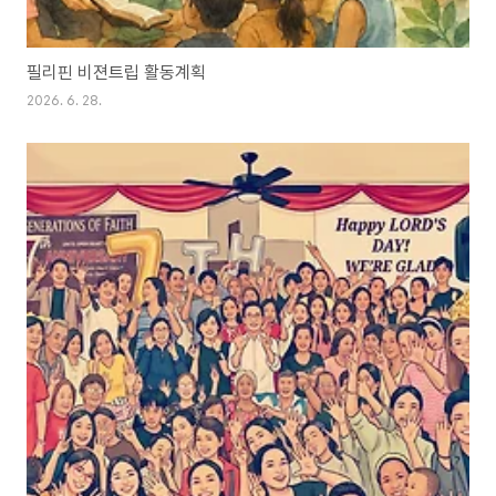
필리핀 비젼트립 활동계획
2026. 6. 28.