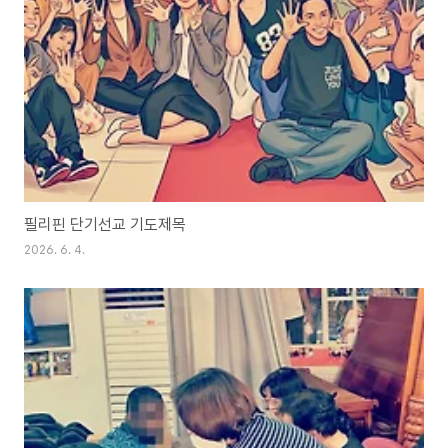
필리핀 단기선교 기도제목
2026. 6. 4.