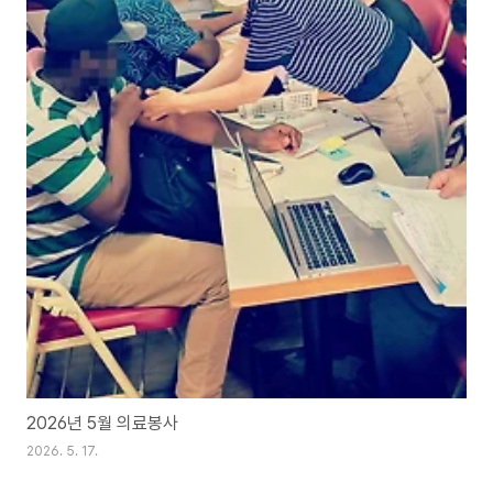
2026년 5월 의료봉사
2026. 5. 17.