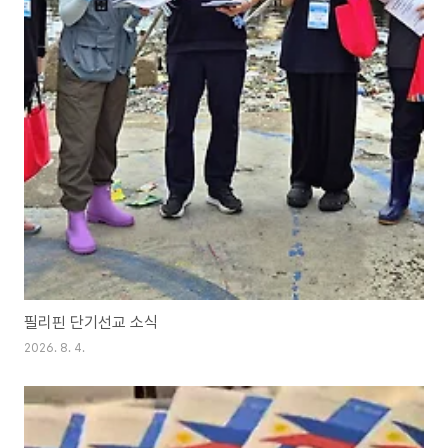
필리핀 단기선교 소식
2026. 8. 4.