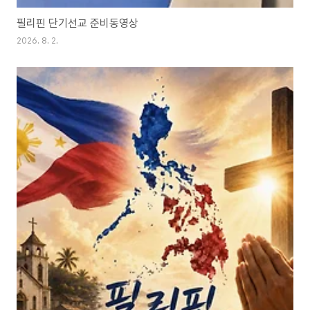
필리핀 단기선교 준비동영상
2026. 8. 2.