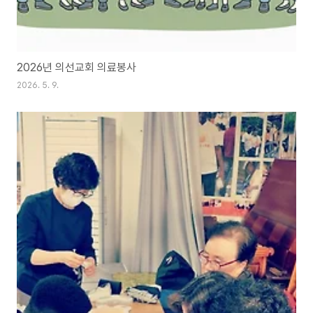
2026년 의선교회 의료봉사
2026. 5. 9.