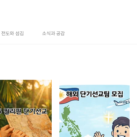
전도와 섬김
소식과 공감