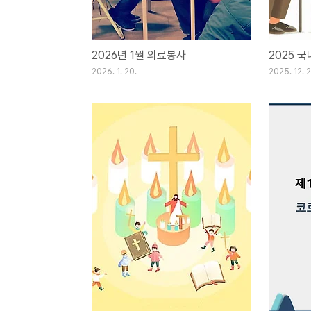
2026년 1월 의료봉사
2025 
2026. 1. 20.
2025. 12. 2