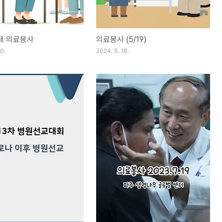
국내 의료봉사
의료봉사 (5/19)
0.
2024. 5. 18.