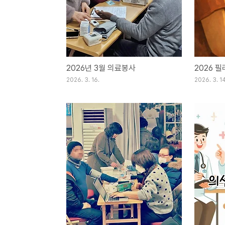
2026년 3월 의료봉사
2026 
2026. 3. 16.
2026. 3. 14